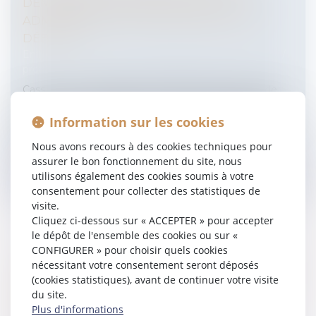
DEMANDER LA DÉSIGNATION D’UN
ADMINISTRATEUR PROVISOIRE DE SON
DÉBITEUR
Entreprises
/
Contentieux
/
Entreprises en difficultés /
procédures collectives
Cass. com., 7 mai 2025, n° 23-20.471 Pour la Cour de
cassation, le créancier d’une société n’a pas qualité
pour agir en désignation d’un administrateur provisoire
Information sur les cookies
de celle-ci...
Nous avons recours à des cookies techniques pour
assurer le bon fonctionnement du site, nous
Lire la suite
utilisons également des cookies soumis à votre
consentement pour collecter des statistiques de
visite.
Cliquez ci-dessous sur « ACCEPTER » pour accepter
le dépôt de l'ensemble des cookies ou sur «
CONFIGURER » pour choisir quels cookies
nécessitant votre consentement seront déposés
CRÉANCE ET CONVENTION DE TRÉSORERIE
(cookies statistiques), avant de continuer votre visite
: PAS DE TRANSMISSION AUTOMATIQUE DE
du site.
DETTES ENTRE SOCIÉTÉS D’UN MÊME
Plus d'informations