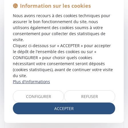
Information sur les cookies
Nous avons recours à des cookies techniques pour
assurer le bon fonctionnement du site, nous
utilisons également des cookies soumis à votre
consentement pour collecter des statistiques de
LA CERTIFICATION
visite.
Entreprises
/
Vie de l'entreprise
/
Création de
Cliquez ci-dessous sur « ACCEPTER » pour accepter
l'entreprise
le dépôt de l'ensemble des cookies ou sur «
qualité – ISO – CERTIFICATION – sont des mots bien
CONFIGURER » pour choisir quels cookies
compliqués pour ce qui n’est finalement que
nécessitant votre consentement seront déposés
l’organisation d’un cabinet d’avocats dans le but de
(cookies statistiques), avant de continuer votre visite
satisfaire les besoins de ses...
du site.
Plus d'informations
Lire la suite
CONFIGURER
REFUSER
ACCEPTER