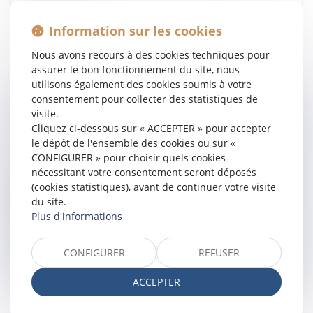
Lire la suite
Information sur les cookies
Nous avons recours à des cookies techniques pour
assurer le bon fonctionnement du site, nous
utilisons également des cookies soumis à votre
consentement pour collecter des statistiques de
visite.
LA CERTIFICATION
Cliquez ci-dessous sur « ACCEPTER » pour accepter
Entreprises
/
Vie de l'entreprise
/
Création de
le dépôt de l'ensemble des cookies ou sur «
l'entreprise
CONFIGURER » pour choisir quels cookies
nécessitant votre consentement seront déposés
qualité – ISO – CERTIFICATION – sont des mots bien
(cookies statistiques), avant de continuer votre visite
compliqués pour ce qui n’est finalement que
du site.
l’organisation d’un cabinet d’avocats dans le but de
Plus d'informations
satisfaire les besoins de ses...
Lire la suite
CONFIGURER
REFUSER
ACCEPTER