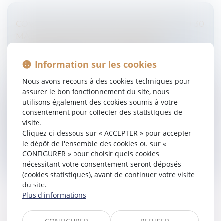
COVID-19 : QUE CONTIENT LE DÉCRET DU 30
MARS 2020 RELATIF AU FONDS DE
SOLIDARITÉ À DESTINATION DES
ENTREPRISES PARTICULIÈREMENT
Information sur les cookies
TOUCHÉES ?
Nous avons recours à des cookies techniques pour
Entreprises
/
Finances
/
Banque et finance
assurer le bon fonctionnement du site, nous
L’État, les Régions et les collectivités territoriales ont
utilisons également des cookies soumis à votre
mis en place un fonds de solidarité pour aider les plus
consentement pour collecter des statistiques de
petites entreprises les plus touchées par la crise
visite.
Covid.19. C...
Cliquez ci-dessous sur « ACCEPTER » pour accepter
le dépôt de l'ensemble des cookies ou sur «
Lire la suite
CONFIGURER » pour choisir quels cookies
nécessitant votre consentement seront déposés
(cookies statistiques), avant de continuer votre visite
du site.
Plus d'informations
CONFIGURER
REFUSER