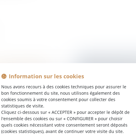
EMPLOYEUR N'EST
RÉSILIATION DU 
Entreprises
/
Conten
Information sur les cookies
procédures collectiv
ne et licenciement
Nous avons recours à des cookies techniques pour assurer le
Si une société d'expl
salarié lui
bon fonctionnement du site, nous utilisons également des
ses associés indispens
 travail ne sont pas
cookies soumis à votre consentement pour collecter des
associé pourra pour l
ions et mesure...
statistiques de visite.
Cliquez ci-dessous sur « ACCEPTER » pour accepter le dépôt de
l'ensemble des cookies ou sur « CONFIGURER » pour choisir
Lire la suite
quels cookies nécessitant votre consentement seront déposés
(cookies statistiques), avant de continuer votre visite du site.