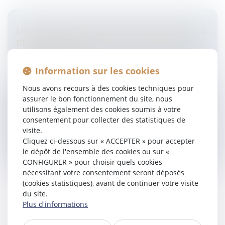
LIQUIDATION JUDICIAIRE: CERTAINS ACTIFS
PEUVENT ÊTRE VENDUS À L’AMIABLE MAIS
À UN PRIX RÉEL
Entreprises
/
Contentieux
/
Entreprises en difficultés /
Information sur les cookies
procédures collectives
Nous avons recours à des cookies techniques pour
Alors que l'année 2013 a été marquée par plus de 55
assurer le bon fonctionnement du site, nous
000 procédures collectives, la Cour de cassation
utilisons également des cookies soumis à votre
sécurise un peu plus les conditions dans lesquelles
consentement pour collecter des statistiques de
certains actifs peuvent...
visite.
Cliquez ci-dessous sur « ACCEPTER » pour accepter
Lire la suite
le dépôt de l'ensemble des cookies ou sur «
CONFIGURER » pour choisir quels cookies
nécessitant votre consentement seront déposés
(cookies statistiques), avant de continuer votre visite
du site.
Plus d'informations
NOTIFICATION DU LICENCIEMENT