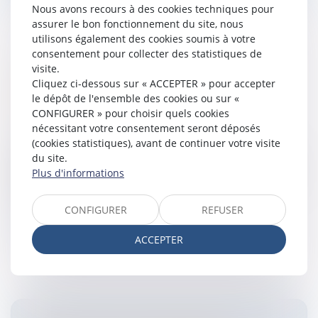
Nous avons recours à des cookies techniques pour
assurer le bon fonctionnement du site, nous
utilisons également des cookies soumis à votre
consentement pour collecter des statistiques de
visite.
VENDEUR ANONYME DE CONTREFAÇONS
Cliquez ci-dessous sur « ACCEPTER » pour accepter
SUR EBAY : CONTREFAÇON ET
le dépôt de l'ensemble des cookies ou sur «
CONCURRENCE DÉLOYALE
CONFIGURER » pour choisir quels cookies
nécessitant votre consentement seront déposés
Entreprises
/
Marketing et ventes
/
Concurrence
(cookies statistiques), avant de continuer votre visite
Dans son arrêt du 6 novembre, la CA de Paris pose le
du site.
principe selon lequel la mise en ligne d’une annonce
Plus d'informations
sur le site EBAY, qui ne préciserait pas les coordonnées
du vendeur, co...
CONFIGURER
REFUSER
Lire la suite
ACCEPTER