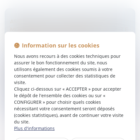
ASSEMBLÉES D'ACTIONNAIRES: DATE ET
MODALITÉS D'ÉTABLISSEMENT DE LA LISTE
DES PERSONNES HABILITÉES À Y
Information sur les cookies
PARTICIPER
Entreprises
/
Gestion de l'entreprise
/
Communication
Nous avons recours à des cookies techniques pour
et vie sociale
assurer le bon fonctionnement du site, nous
Un décret du 8 décembre 2014 modifie la date et les
utilisons également des cookies soumis à votre
modalités d'établissement de la liste des personnes
consentement pour collecter des statistiques de
habilitées à participer aux assemblées d'actionnaires et
visite.
d'obligataires d...
Cliquez ci-dessous sur « ACCEPTER » pour accepter
le dépôt de l'ensemble des cookies ou sur «
Lire la suite
CONFIGURER » pour choisir quels cookies
nécessitant votre consentement seront déposés
(cookies statistiques), avant de continuer votre visite
du site.
Plus d'informations