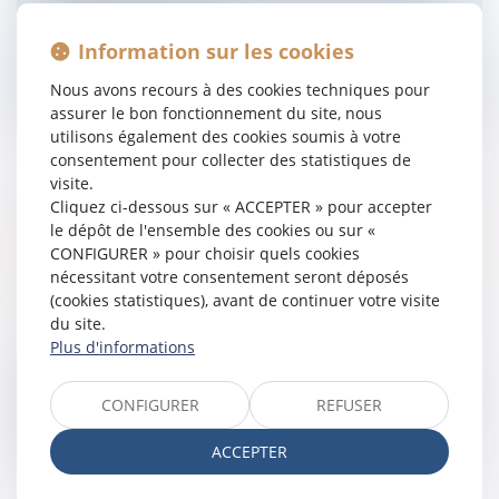
fête irlandaise : le whi...
Information sur les cookies
Lire la suite
Nous avons recours à des cookies techniques pour
assurer le bon fonctionnement du site, nous
utilisons également des cookies soumis à votre
consentement pour collecter des statistiques de
visite.
Cliquez ci-dessous sur « ACCEPTER » pour accepter
RÉGIME INDEMNITAIRE DU SOUS-TRAITANT
le dépôt de l'ensemble des cookies ou sur «
PRIVÉ DE CAUTIONNEMENT ET QUELQUES
CONFIGURER » pour choisir quels cookies
nécessitant votre consentement seront déposés
RAPPELS ESSENTIELS
(cookies statistiques), avant de continuer votre visite
Entreprises
/
Gestion de l'entreprise
/
Construction
du site.
Immobilier
Plus d'informations
Cass, 3ème civ, 7 mars 2024, n° 22-23.309, Publié au
bulletin Afin de lui faire bénéficier des dispositions
CONFIGURER
REFUSER
protectrices de la Loi du 31 décembre 1975, relative à la
sous-tra...
ACCEPTER
Lire la suite