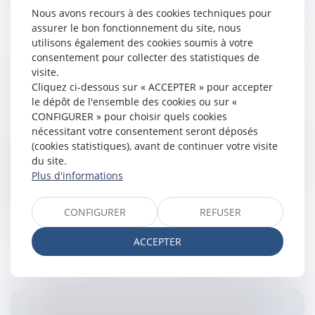
Nous avons recours à des cookies techniques pour
assurer le bon fonctionnement du site, nous
utilisons également des cookies soumis à votre
consentement pour collecter des statistiques de
STATUT DE L'AUTO-ENTREPRENEUR POUR
visite.
Cliquez ci-dessous sur « ACCEPTER » pour accepter
UNE ACTIVITÉ ARTISANALE
le dépôt de l'ensemble des cookies ou sur «
Entreprises
/
Vie de l'entreprise
/
Création de
CONFIGURER » pour choisir quels cookies
l'entreprise
nécessitant votre consentement seront déposés
La qualité d'artisan nécessitant une qualification et
(cookies statistiques), avant de continuer votre visite
l'obtention d'un diplôme alors que cela n'est pas exigé
du site.
pour l'exercice d'une activité sous le statut d'auto-
Plus d'informations
entrepreneur,...
CONFIGURER
REFUSER
Lire la suite
ACCEPTER