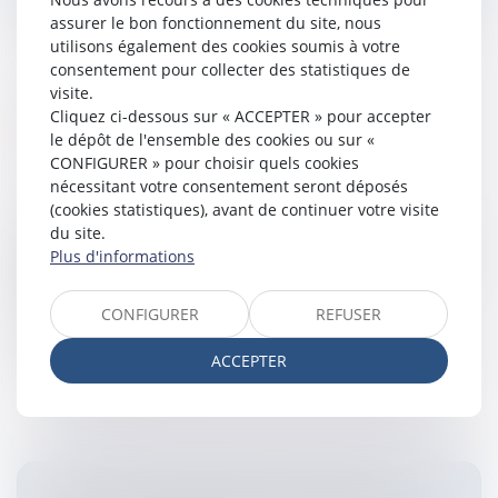
assurer le bon fonctionnement du site, nous
utilisons également des cookies soumis à votre
consentement pour collecter des statistiques de
visite.
Cliquez ci-dessous sur « ACCEPTER » pour accepter
LA RÉVISION DES VALEURS LOCATIVES
le dépôt de l'ensemble des cookies ou sur «
FONCIÈRES ...
CONFIGURER » pour choisir quels cookies
Entreprises
/
Gestion de l'entreprise
/
Construction
nécessitant votre consentement seront déposés
Immobilier
(cookies statistiques), avant de continuer votre visite
La vague déclarative, préliminaire indispensable à la
du site.
réforme des valeurs locatives foncières (dont l'entrée
Plus d'informations
en vigueur est prévue pour septembre 2015) des 3.3
millions de locau...
CONFIGURER
REFUSER
Lire la suite
ACCEPTER