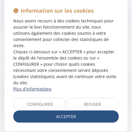
Lire la suite
Information sur les cookies
Nous avons recours à des cookies techniques pour
assurer le bon fonctionnement du site, nous
utilisons également des cookies soumis à votre
consentement pour collecter des statistiques de
visite.
Cliquez ci-dessous sur « ACCEPTER » pour accepter
AGENTS IMMOBILIERS : APPLICATION DU
le dépôt de l'ensemble des cookies ou sur «
STATUT DES AGENTS COMMERCIAUX
CONFIGURER » pour choisir quels cookies
Entreprises
/
Gestion de l'entreprise
/
Construction
nécessitant votre consentement seront déposés
Immobilier
(cookies statistiques), avant de continuer votre visite
Le statut d’agent commercial est-il applicable aux
du site.
agents immobiliers ? Arrêt de la Cour de cassation du
Plus d'informations
10 janvier 2024, n° 22-21.942 En l’espèce, une société
immobilière...
CONFIGURER
REFUSER
Lire la suite
ACCEPTER