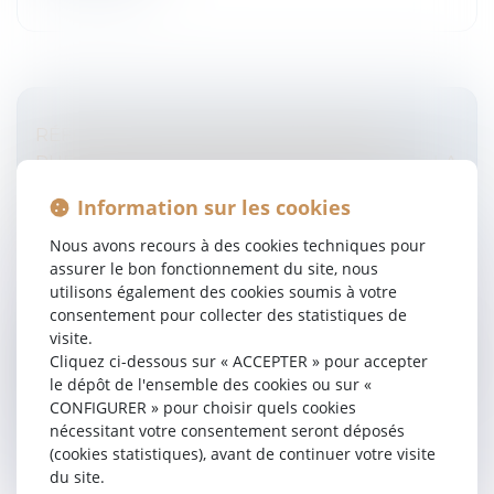
RÉFORME DU DROIT DES CONTRATS :
PUBLICATION D'UN DÉCRET PRÉVOYANT LA
COORDINATION DES DISPOSITIONS DE
Information sur les cookies
NATURE RÉGLEMENTAIRE AVEC
L'ORDONNANCE
Nous avons recours à des cookies techniques pour
assurer le bon fonctionnement du site, nous
Entreprises
/
Marketing et ventes
/
Contrats
utilisons également des cookies soumis à votre
commerciaux/ distribution
consentement pour collecter des statistiques de
Le décret du 29 septembre 2016 prévoit la
visite.
coordination des dispositions de nature réglementaire
Cliquez ci-dessous sur « ACCEPTER » pour accepter
avec l'ordonnance n° 2016-131 portant réforme du droit
le dépôt de l'ensemble des cookies ou sur «
des contrats, du régime gé...
CONFIGURER » pour choisir quels cookies
nécessitant votre consentement seront déposés
Lire la suite
(cookies statistiques), avant de continuer votre visite
du site.