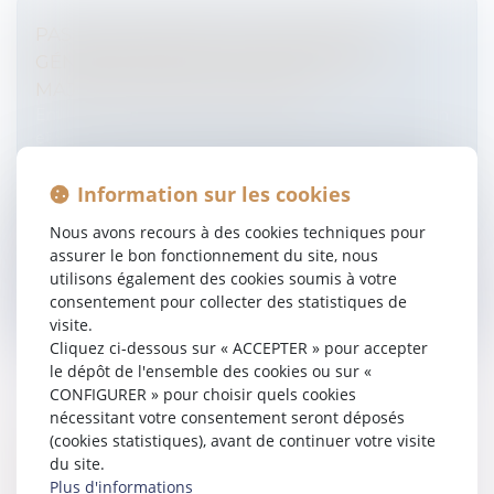
PAS DE DÉLIBÉRATION D'ASSEMBLÉE
GÉNÉRALE DANS LES SAS SANS UNE
MAJORITÉ SIMPLE A MINIMA
Entreprises
/
Gestion de l'entreprise
/
Communication
et vie sociale
Le 15 novembre 2024, l’Assemblée plénière de la Cour
Information sur les cookies
de cassation a rendu une décision importante (pourvoi
n°23-16.670) relative aux conditions de majorité dans
Nous avons recours à des cookies techniques pour
les assemblées g...
assurer le bon fonctionnement du site, nous
utilisons également des cookies soumis à votre
Lire la suite
consentement pour collecter des statistiques de
visite.
Cliquez ci-dessous sur « ACCEPTER » pour accepter
le dépôt de l'ensemble des cookies ou sur «
CONFIGURER » pour choisir quels cookies
nécessitant votre consentement seront déposés
(cookies statistiques), avant de continuer votre visite
LE RECOUVREMENT DES CRÉANCES PAR
du site.
L’EXPERT-COMPTABLE : CADRE LÉGAL ET
Plus d'informations