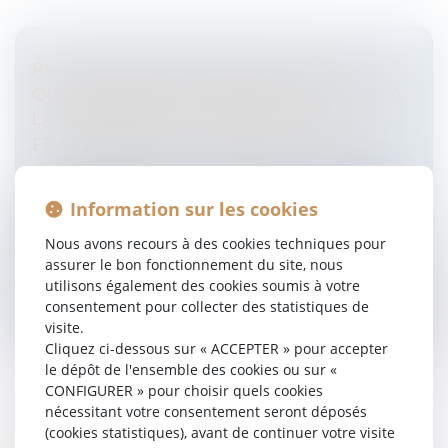
REFUS DE PRÊT GARANTI PAR L'ETAT :
QUELS DISPOSITIFS D'AIDES AU SOUTIEN À
LA TRÉSORERIE DES ENTREPRISES
FRAGILISÉES PAR LA CRISE DU COVID-19 ?
Entreprises
/
Finances
/
Banque et finance
En application de la loi de finances rectificative pour
Information sur les cookies
2020, il est institué, jusqu'au 31 décembre 2020, un
dispositif d'aides sous la forme d'avances
Nous avons recours à des cookies techniques pour
remboursables et de prêts...
assurer le bon fonctionnement du site, nous
utilisons également des cookies soumis à votre
Lire la suite
consentement pour collecter des statistiques de
visite.
Cliquez ci-dessous sur « ACCEPTER » pour accepter
le dépôt de l'ensemble des cookies ou sur «
CONFIGURER » pour choisir quels cookies
nécessitant votre consentement seront déposés
(cookies statistiques), avant de continuer votre visite