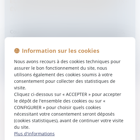
ÉCRITE AU SEIN DES BAUX COMMERCIAUX -
ÉVOLUTION DE LA JURISPRUDENCE
Entreprises
/
Gestion de l'entreprise
/
Construction
Immobilier
Cour de cassation, 3ème chambre civile, 19 juin 2025,
n° 23-18.853 La clause d’indexation réputée non écrite
au sein des baux commerciaux continue d’alimenter la
Information sur les cookies
Cour de cass...
Nous avons recours à des cookies techniques pour
Lire la suite
assurer le bon fonctionnement du site, nous
utilisons également des cookies soumis à votre
consentement pour collecter des statistiques de
visite.
Cliquez ci-dessous sur « ACCEPTER » pour accepter
le dépôt de l'ensemble des cookies ou sur «
CONFIGURER » pour choisir quels cookies
LA RÉSOLUTION JUDICIAIRE D’UN CONTRAT
nécessitant votre consentement seront déposés
SAAS POUR INEXÉCUTION FAUTIVE :
(cookies statistiques), avant de continuer votre visite
ILLUSTRATION DE L’ARTICLE 1217 DU CODE
du site.
Plus d'informations
CIVIL