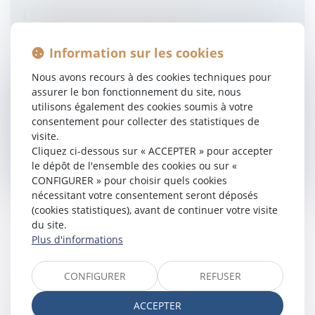
L'ENTREPRISE INDIVIDUELLE À
RESPONSABILITÉ LIMITÉE (EIRL): AVATAR
Entreprises
/
Vie de l'entreprise
/
Création de
Information sur les cookies
l'entreprise
Nous avons recours à des cookies techniques pour
L'entreprise individuelle à responsabilité limitée (EIRL)
assurer le bon fonctionnement du site, nous
va permettre à l’entrepreneur de créer un patrimoine
utilisons également des cookies soumis à votre
professionnel (et même plusieurs!) séparé de son
consentement pour collecter des statistiques de
patrimoine person...
visite.
Cliquez ci-dessous sur « ACCEPTER » pour accepter
Lire la suite
le dépôt de l'ensemble des cookies ou sur «
CONFIGURER » pour choisir quels cookies
nécessitant votre consentement seront déposés
(cookies statistiques), avant de continuer votre visite
du site.
Plus d'informations
LE PORTAGE SALARIAL
CONFIGURER
REFUSER
Entreprises
/
Vie de l'entreprise
/
Création de
l'entreprise
ACCEPTER
Le portage salarial permet de travailler sans