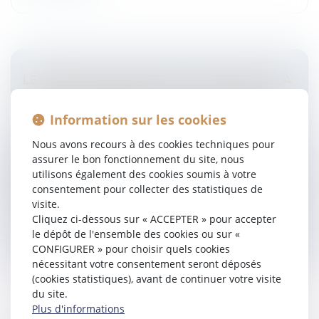
LES EMPLOYEURS DOIVENT CONSERVER LA
PREUVE DU RESPECT DES TEMPS DE PAUSE
PAR LEURS SALARIÉS
Information sur les cookies
Entreprises
/
Ressources humaines
/
Temps de travail
Nous avons recours à des cookies techniques pour
Un arrêt de la Cour de Cassation du 18 juin dernier
assurer le bon fonctionnement du site, nous
rappelle que c’est à l’employeur de démontrer que le
utilisons également des cookies soumis à votre
salarié a pu bénéficier de ses temps de pause.On sait
consentement pour collecter des statistiques de
que l’article L312...
visite.
Cliquez ci-dessous sur « ACCEPTER » pour accepter
Lire la suite
le dépôt de l'ensemble des cookies ou sur «
CONFIGURER » pour choisir quels cookies
nécessitant votre consentement seront déposés
(cookies statistiques), avant de continuer votre visite
du site.
Plus d'informations