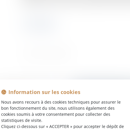
paiement de créances pécuniaires.Actuellement
Lire la suite
Information sur les cookies
 IMMOBILIERS :
TAUX D’INTÉRÊT 
ILLET
Entreprises
/
Finance
Nous avons recours à des cookies techniques pour assurer le
bon fonctionnement du site, nous utilisons également des
ication et vie
Un arrêté du 24 juin 2
cookies soumis à votre consentement pour collecter des
2e semestre 2015, l’
statistiques de visite.
pas pour des besoins p
 Commerce et
Cliquez ci-dessous sur « ACCEPTER » pour accepter le dépôt de