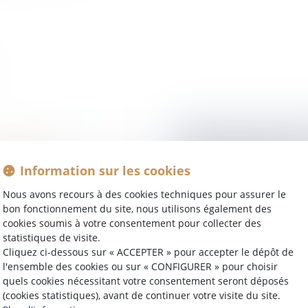
UVELLES
LA PROTECTION 
JOURNALISTES
Information sur les cookies
 des risques et
Entreprises
/
Gestion 
Nous avons recours à des cookies techniques pour assurer le
sociale
bon fonctionnement du site, nous utilisons également des
en matière de
Accorder le droit à l
cookies soumis à votre consentement pour collecter des
statistiques de visite.
t doit porter
garantit la liberté de
Cliquez ci-dessous sur « ACCEPTER » pour accepter le dépôt de
ées de la mise en...
pensée, principes esse
l'ensemble des cookies ou sur « CONFIGURER » pour choisir
quels cookies nécessitant votre consentement seront déposés
Lire la suite
(cookies statistiques), avant de continuer votre visite du site.