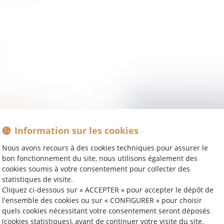
ALE:
EXPLOITATION AG
'ENTREPRISE
RÈGLEMENTATION
Information sur les cookies
 des risques et
Entreprises
/
Vie de l
Nous avons recours à des cookies techniques pour assurer le
L'objectif prioritaire
bon fonctionnement du site, nous utilisons également des
faire usage de
l'installation d'agri
cookies soumis à votre consentement pour collecter des
prise pour les
démarche d'installat
statistiques de visite.
 à son employeur...
Cliquez ci-dessous sur « ACCEPTER » pour accepter le dépôt de
l'ensemble des cookies ou sur « CONFIGURER » pour choisir
Lire la suite
quels cookies nécessitant votre consentement seront déposés
(cookies statistiques), avant de continuer votre visite du site.