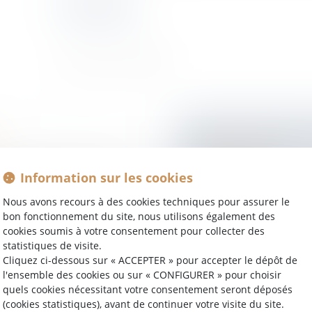
Lire la suite
E
UN PARFUM PEUT-
n
D’AUTEUR ?
Information sur les cookies
Entreprises
/
Marketi
e de créance issu de
x praticiens de
Il existe une diverge
Nous avons recours à des cookies techniques pour assurer le
ces au...
bon fonctionnement du site, nous utilisons également des
cassation, défavorabl
cookies soumis à votre consentement pour collecter des
d’auteur, et les juges
statistiques de visite.
Cliquez ci-dessous sur « ACCEPTER » pour accepter le dépôt de
Lire la suite
l'ensemble des cookies ou sur « CONFIGURER » pour choisir
quels cookies nécessitant votre consentement seront déposés
(cookies statistiques), avant de continuer votre visite du site.