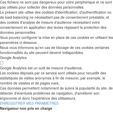
Ces fichiers ne sont pas dangereux pour votre périphérique et ne sont
pas utilisés pour collecter des données personnelles.
Le présent site utilise des cookies d'identification, d'authentification ou
de load-balancing ne nécessitant pas de consentement préalable, et
des cookies d'analyse de mesure d'audience nécessitant votre
consentement en application des textes régissant la protection des
données personnelles.
Vous pouvez configurer la mise en place de ces cookies en utilisant les
paramètres ci-dessous.
Nous vous informons qu'en cas de blocage de ces cookies certaines
fonctionnalités du site peuvent devenir indisponibles.
Google Analytics
Google Analytics est un outil de mesure d'audience.
Les cookies déposés par ce service sont utilisés pour recueillir des
statistiques de visites anonymes à fin de mesurer, par exemple, le
nombre de visistes et de pages vues.
Ces données permettent notamment de suivre la popularité du site, de
détecter d'éventuels problèmes de navigation, d'améliorer son
ergonomie et donc l'expérience des utilisateurs.
ENREGISTRER MES PARAMETRES
Navigateur non pris en charge