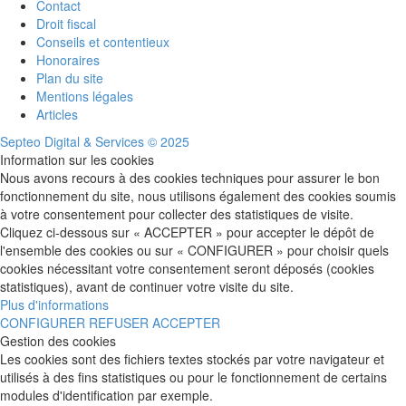
Contact
Droit fiscal
Conseils et contentieux
Honoraires
Plan du site
Mentions légales
Articles
Septeo Digital & Services © 2025
Information sur les cookies
Nous avons recours à des cookies techniques pour assurer le bon
fonctionnement du site, nous utilisons également des cookies soumis
à votre consentement pour collecter des statistiques de visite.
Cliquez ci-dessous sur « ACCEPTER » pour accepter le dépôt de
l'ensemble des cookies ou sur « CONFIGURER » pour choisir quels
cookies nécessitant votre consentement seront déposés (cookies
statistiques), avant de continuer votre visite du site.
Plus d'informations
CONFIGURER
REFUSER
ACCEPTER
Gestion des cookies
Les cookies sont des fichiers textes stockés par votre navigateur et
utilisés à des fins statistiques ou pour le fonctionnement de certains
modules d'identification par exemple.