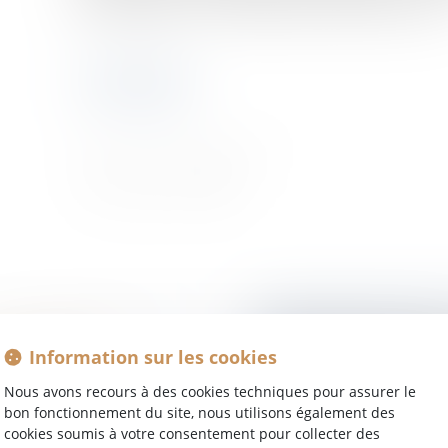
par le prêteur. Il a ensuite été victime d’une m.
Lire la suite
Auteur : ALCALDE Céline
 D'UN LOYER
NOUVELLE ILLUST
Information sur les cookies
NTINUE
ENREGISTREMENT
Nous avons recours à des cookies techniques pour assurer le
CONTENTIEUX ACC
bon fonctionnement du site, nous utilisons également des
uction Immobilier
PROFESSIONNELL
cookies soumis à votre consentement pour collecter des