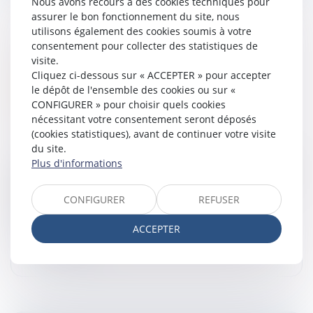
Nous avons recours à des cookies techniques pour
assurer le bon fonctionnement du site, nous
utilisons également des cookies soumis à votre
consentement pour collecter des statistiques de
visite.
ORDINATEUR MIS À LA DISPOSITION DU
Cliquez ci-dessous sur « ACCEPTER » pour accepter
SALARIÉ ET FICHIER INTITULÉ "MES
le dépôt de l'ensemble des cookies ou sur «
DOCUMENTS": PAS DE CARACTÈRE
CONFIGURER » pour choisir quels cookies
PERSONNEL
nécessitant votre consentement seront déposés
Entreprises
/
Ressources humaines
/
Discipline et
(cookies statistiques), avant de continuer votre visite
licenciement
du site.
Plus d'informations
La seule dénomination "Mes documents" donnée à un
dossier ne lui confère pas un caractère personnel. Dès
lors, l'employeur peut l'ouvrir, en l'absence du
CONFIGURER
REFUSER
salarié.Un fichier inti...
ACCEPTER
Lire la suite