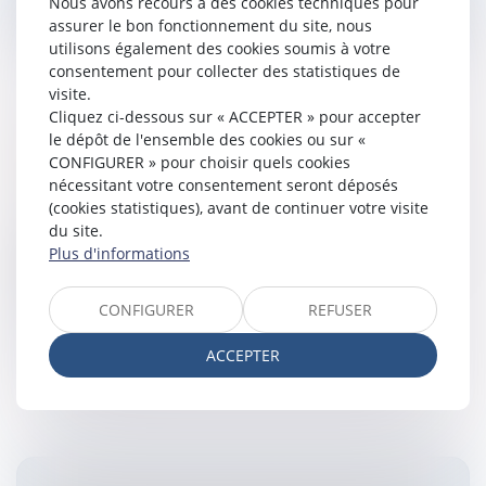
Nous avons recours à des cookies techniques pour
assurer le bon fonctionnement du site, nous
utilisons également des cookies soumis à votre
consentement pour collecter des statistiques de
visite.
Cliquez ci-dessous sur « ACCEPTER » pour accepter
le dépôt de l'ensemble des cookies ou sur «
LES REBONDISSEMENTS DE L'AFFAIRE
CONFIGURER » pour choisir quels cookies
KERVIEL DANS LES AFFRES DE LA FISCALITÉ
nécessitant votre consentement seront déposés
Entreprises
/
Finances
/
Banque et finance
(cookies statistiques), avant de continuer votre visite
La Société Générale aurait récupéré 1,69 milliards
du site.
d'euros sur les 4,9 milliards de pertes subies du fait de
Plus d'informations
Jérôme Kerviel grâce à un dispositif
fiscal.L'indemnisation de la So...
CONFIGURER
REFUSER
Lire la suite
ACCEPTER