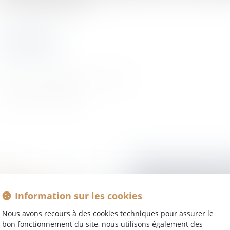
licencié demande des...
Lire la suite
Auteur : MARCONNET Angélique
OIRE
CONTRÔLE PAR U
HINOCÉROS EN
RENFORCEMENT D
Information sur les cookies
Entreprises
/
Gestion 
Nous avons recours à des cookies techniques pour assurer le
sécurité
 commerciaux/
bon fonctionnement du site, nous utilisons également des