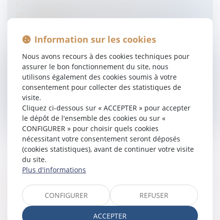
LE BARÈME DES SAISIES DES
RÉMUNÉRATIONS EN VIGUEUR AU 1ER
JANVIER 2011
Information sur les cookies
Entreprises
/
Contentieux
/
Voies d'exécution
L'article R.3252-2 du code du travail vise la partie
Nous avons recours à des cookies techniques pour
saisissable des rémunérations.Barème des saisies et
assurer le bon fonctionnement du site, nous
cessions des rémunérationsL'article R.3252-2 du code
utilisons également des cookies soumis à votre
du travail vise la...
consentement pour collecter des statistiques de
visite.
Lire la suite
Cliquez ci-dessous sur « ACCEPTER » pour accepter
le dépôt de l'ensemble des cookies ou sur «
CONFIGURER » pour choisir quels cookies
nécessitant votre consentement seront déposés
(cookies statistiques), avant de continuer votre visite
du site.
Plus d'informations
NOTAIRE ET BANQUIER: NON RESPECT DES
MODALITÉS DE VERSEMENT DE FONDS À
CONFIGURER
REFUSER
UN EMPRUNTEUR IMMOBILIER
Entreprises
/
Finances
/
Banque et finance
ACCEPTER