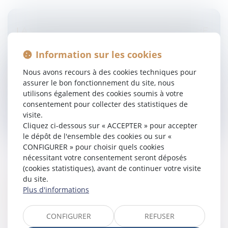
LA VALEUR D'UNE PROMESSE D'EMBAUCHE
Entreprises
/
Ressources humaines
/
Contrat de travail
Information sur les cookies
Selon le procédé juridique choisi dans la phase des
pourparlers, l’employeur et le candidat peuvent choisir
Nous avons recours à des cookies techniques pour
de se lier de manière plus ou moins contraignante,
assurer le bon fonctionnement du site, nous
voire de s’engager...
utilisons également des cookies soumis à votre
consentement pour collecter des statistiques de
Lire la suite
visite.
Cliquez ci-dessous sur « ACCEPTER » pour accepter
le dépôt de l'ensemble des cookies ou sur «
CONFIGURER » pour choisir quels cookies
nécessitant votre consentement seront déposés
(cookies statistiques), avant de continuer votre visite
du site.
HÉBERGEURS: OBLIGATION DE CONSERVER
Plus d'informations
LES DONNÉES PERSONNELLES DES
INTERNAUTES
CONFIGURER
REFUSER
Entreprises
/
Gestion de l'entreprise
/
Informatique et