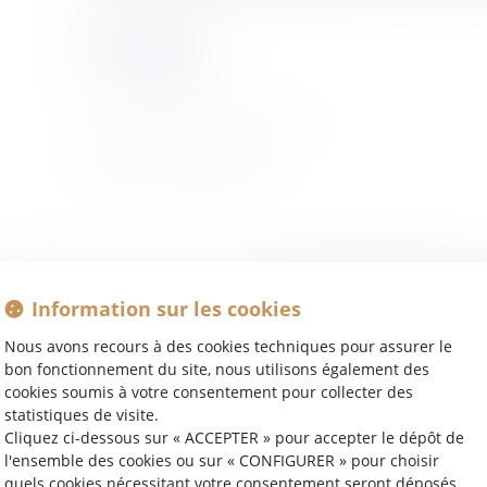
Lire la suite
Auteur : ROUSSE Christian
Information sur les cookies
TRACTATION
LA VALEUR D'UN
Nous avons recours à des cookies techniques pour assurer le
 commerciaux/
Entreprises
/
Ressou
bon fonctionnement du site, nous utilisons également des
cookies soumis à votre consentement pour collecter des
Selon le procédé juri
statistiques de visite.
ofit du consommateur,
l’employeur et le can
Cliquez ci-dessous sur « ACCEPTER » pour accepter le dépôt de
bien ou de fourniture
plus ou moins contrai
l'ensemble des cookies ou sur « CONFIGURER » pour choisir
.
quels cookies nécessitant votre consentement seront déposés