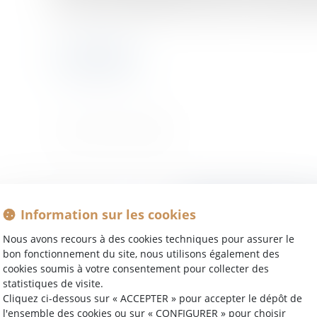
œuvre de la déclaration sociale nominative (DS
Lire la suite
Information sur les cookies
TION ANTICIPÉE
LE RÔLE DU MÉD
Nous avons recours à des cookies techniques pour assurer le
ALE NOMINATIVE
EXTRAJUDICIAIRE
bon fonctionnement du site, nous utilisons également des
ication et vie
Entreprises
/
Conten
cookies soumis à votre consentement pour collecter des
statistiques de visite.
Conformément tant 
Cliquez ci-dessous sur « ACCEPTER » pour accepter le dépôt de
ls de l'obligation
Médiateurs qu’à la Lo
l'ensemble des cookies ou sur « CONFIGURER » pour choisir