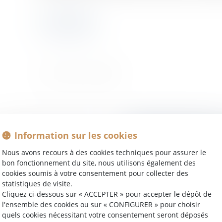
Lire la suite
Information sur les cookies
 DE MOINS DE 26
LA QUALITÉ DE C
Nous avons recours à des cookies techniques pour assurer le
Entreprises
/
Gestion 
bon fonctionnement du site, nous utilisons également des
sociale
 et avantages
cookies soumis à votre consentement pour collecter des
L’article L3111-2 du C
statistiques de visite.
jeunes de moins de 26
Cliquez ci-dessous sur « ACCEPTER » pour accepter le dépôt de
pour qu’un cadre soi
és a été publié le 7
l'ensemble des cookies ou sur « CONFIGURER » pour choisir
permet notamment de 
.
quels cookies nécessitant votre consentement seront déposés