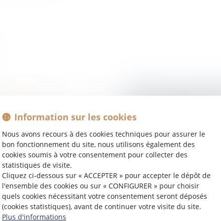
S, DE LA
EMPLOI DES SÉNIO
Information sur les cookies
1ER JANVIER 2010
rce
Entreprises
/
Ressou
Nous avons recours à des cookies techniques pour assurer le
bon fonctionnement du site, nous utilisons également des
e à plusieurs régimes
Les entreprises comp
cookies soumis à votre consentement pour collecter des
 audiovisuelle, au
mois, c'est-à-dire av
statistiques de visite.
s peu...
accord sur l’emploi des
Cliquez ci-dessous sur « ACCEPTER » pour accepter le dépôt de
l'ensemble des cookies ou sur « CONFIGURER » pour choisir
Lire la suite
quels cookies nécessitant votre consentement seront déposés
(cookies statistiques), avant de continuer votre visite du site.
Plus d'informations