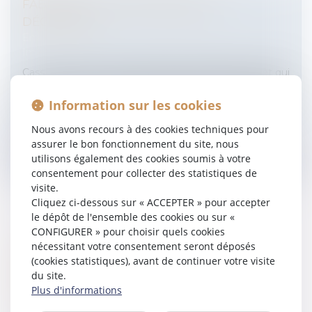
FABRICANT ET RESPONSABILITÉ
DÉCENNALE
Entreprises
/
Gestion de l'entreprise
/
Construction
Immobilier
Cass, 3ème civ, 23 octobre 2025, n°23-20.266 L’arrêt qui
a été rendu par la Cour de cassation le 23 octobre 2025
est l’occasion de rappeler les conditions dans lesquelles
Information sur les cookies
le...
Nous avons recours à des cookies techniques pour
assurer le bon fonctionnement du site, nous
Lire la suite
utilisons également des cookies soumis à votre
consentement pour collecter des statistiques de
visite.
Cliquez ci-dessous sur « ACCEPTER » pour accepter
le dépôt de l'ensemble des cookies ou sur «
CONFIGURER » pour choisir quels cookies
nécessitant votre consentement seront déposés
ASSEMBLÉE GÉNÉRALE DE SARL : UNE
(cookies statistiques), avant de continuer votre visite
AUGMENTATION DE CAPITAL ADOPTÉE À
du site.
UNE MAJORITÉ DE 60% DES VOIX EST
Plus d'informations
NULLE