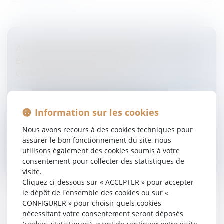
ABUS DE POSITION DOMINANTE: GOOGLE
ÉPINGLÉ SUR SON SERVICE DE
COMPARAISON DE PRIX
Entreprises
/
Marketing et ventes
/
Concurrence
La Commission Européenne adresse une
communication des griefs à Google au sujet du service
Information sur les cookies
de comparaison de prix et ouvre une procédure
Nous avons recours à des cookies techniques pour
formelle d'examen distincte concernant A...
assurer le bon fonctionnement du site, nous
utilisons également des cookies soumis à votre
Lire la suite
consentement pour collecter des statistiques de
visite.
Cliquez ci-dessous sur « ACCEPTER » pour accepter
le dépôt de l'ensemble des cookies ou sur «
CONFIGURER » pour choisir quels cookies
nécessitant votre consentement seront déposés