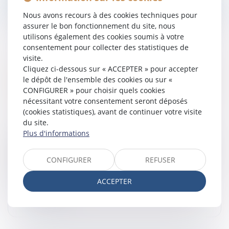
Nous avons recours à des cookies techniques pour
assurer le bon fonctionnement du site, nous
utilisons également des cookies soumis à votre
consentement pour collecter des statistiques de
visite.
Cliquez ci-dessous sur « ACCEPTER » pour accepter
REDRESSEMENT JUDICIAIRE : LE CAS D’UNE
le dépôt de l'ensemble des cookies ou sur «
CESSION DE BAIL RURAL, PAR ME GAUCHER-
CONFIGURER » pour choisir quels cookies
PIOLA
nécessitant votre consentement seront déposés
Entreprises
/
Contentieux
/
Entreprises en difficultés /
(cookies statistiques), avant de continuer votre visite
procédures collectives
du site.
Plus d'informations
Alors que la procédure en annulation de bail était en
cours devant le Tribunal Paritaire des Baux Ruraux, le
fermier faisait parallèlement l’objet d’un redressement
CONFIGURER
REFUSER
judiciaire e...
ACCEPTER
Lire la suite