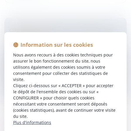
COMMENT RÉUSSIR UNE TRANSMISSION
D'ENTREPRISE ?
Information sur les cookies
Entreprises
/
Vie de l'entreprise
/
Cession d'entreprise
En France, on dénombre 185 000 entreprises
Nous avons recours à des cookies techniques pour
susceptibles d’être cédées chaque année, soit un vivier
assurer le bon fonctionnement du site, nous
de 750 000 emplois à conserver (source BPI France).
utilisons également des cookies soumis à votre
Dans les 10 ans à venir no...
consentement pour collecter des statistiques de
visite.
Lire la suite
Cliquez ci-dessous sur « ACCEPTER » pour accepter
le dépôt de l'ensemble des cookies ou sur «
CONFIGURER » pour choisir quels cookies
nécessitant votre consentement seront déposés
(cookies statistiques), avant de continuer votre visite
du site.
Plus d'informations
ENTREPRISES EN DIFFICULTÉ : QUELLES