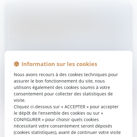
LA NÉCESSITÉ DE DÉMOLIR ET DE
RECONSTRUIRE UN OUVRAGE NE
CONSTITUE PAS EN SOIT UN DÉSORDRE DE
NATURE DÉCENNALE
Entreprises
/
Gestion de l'entreprise
/
Construction
Immobilier
Des maîtres de l’ouvrage ont entrepris la construction
Information sur les cookies
d’une maison d’habitation dans le cadre d’un contrat
de construction de maisons individuelles. Ayant
Nous avons recours à des cookies techniques pour
constaté l’apparition...
assurer le bon fonctionnement du site, nous
utilisons également des cookies soumis à votre
Lire la suite
consentement pour collecter des statistiques de
visite.
Cliquez ci-dessous sur « ACCEPTER » pour accepter
le dépôt de l'ensemble des cookies ou sur «
CONFIGURER » pour choisir quels cookies
nécessitant votre consentement seront déposés
(cookies statistiques), avant de continuer votre visite