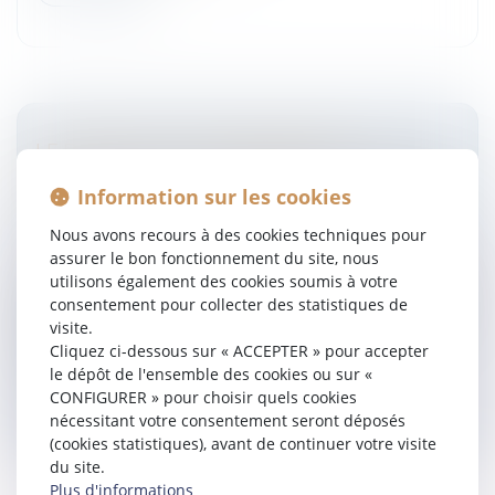
LE DÉCRET DU 3 NOVEMBRE 2014
COMPLÉTANT LA LOI PINEL SUR LES BAUX
Information sur les cookies
COMMERCIAUX A ÉTÉ PUBLIÉ
Entreprises
/
Gestion de l'entreprise
/
Construction
Nous avons recours à des cookies techniques pour
Immobilier
assurer le bon fonctionnement du site, nous
utilisons également des cookies soumis à votre
Nous étions dans l’attente impatiente de la publication
consentement pour collecter des statistiques de
du décret accompagnant la loi PINEL sur le droit des
visite.
baux commerciaux. Ce décret a été publié au journal
Cliquez ci-dessous sur « ACCEPTER » pour accepter
officiel le 5 no...
le dépôt de l'ensemble des cookies ou sur «
CONFIGURER » pour choisir quels cookies
Lire la suite
nécessitant votre consentement seront déposés
(cookies statistiques), avant de continuer votre visite
du site.
Plus d'informations