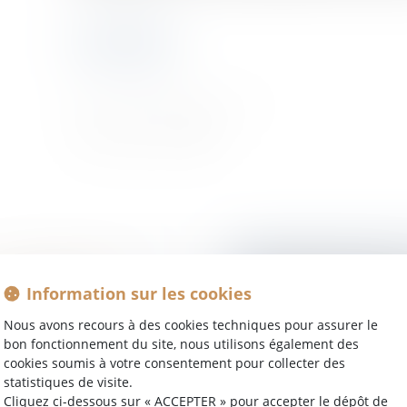
Lire la suite
Auteur : MEDINA Jean-Luc
 CHÔMAGE DES
DONNÉES DE SANT
Information sur les cookies
LES PRÉCISIONS 
Nous avons recours à des cookies techniques pour assurer le
 et avantages
OCTOBRE 2024
bon fonctionnement du site, nous utilisons également des
Entreprises
/
Marketi
t de nombreux
cookies soumis à votre consentement pour collecter des
nomie. Toutefois,
statistiques de visite.
Le récent arrêt de la
Cliquez ci-dessous sur « ACCEPTER » pour accepter le dépôt de
uvent de défis, n...
pour un concurrent d