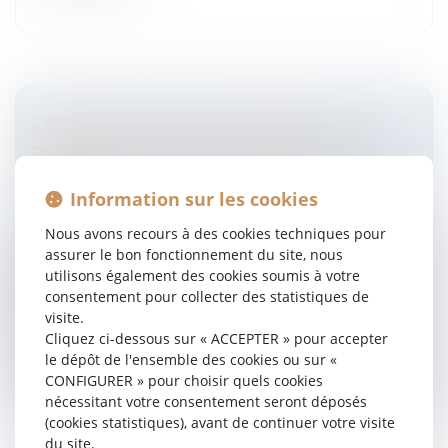
LA PROTECTION DE LA RÉSIDENCE
PRINCIPALE SOUMISE AU DROIT DE LA
PREUVE
Information sur les cookies
Entreprises
/
Gestion de l'entreprise
/
Gestion des
risques et sécurité
Nous avons recours à des cookies techniques pour
De tous temps la nécessité de préserver son foyer, sa
assurer le bon fonctionnement du site, nous
famille et son logement a hanté l’homme et
utilisons également des cookies soumis à votre
notamment l’entrepreneur. Pour y répondre le
consentement pour collecter des statistiques de
législateur a procédé par étapes :...
visite.
Cliquez ci-dessous sur « ACCEPTER » pour accepter
Lire la suite
le dépôt de l'ensemble des cookies ou sur «
CONFIGURER » pour choisir quels cookies
nécessitant votre consentement seront déposés
(cookies statistiques), avant de continuer votre visite
du site.