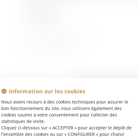
Lire la suite
Auteur : CADENAT Laurence
Information sur les cookies
 LOYER EN COURS
SUR LA RÉFORME
Nous avons recours à des cookies techniques pour assurer le
DU DROIT
bon fonctionnement du site, nous utilisons également des
uction Immobilier
Entreprises
/
Marketi
cookies soumis à votre consentement pour collecter des
statistiques de visite.
connu son heure de
Le ministre de l'Ec
Cliquez ci-dessous sur « ACCEPTER » pour accepter le dépôt de
rsque l’indice du
mercredi 22 octobre 
l'ensemble des cookies ou sur « CONFIGURER » pour choisir
4 sur...
professions juridique