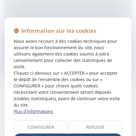
LE COMPTE PERSONNEL DE FORMATION
(CPF)
Entreprises
/
Ressources humaines
/
Salaires et
avantages
Information sur les cookies
Depuis le 1er janvier 2015, le Compte Personnel de
Formation (CPF) s’est substitué de plein droit au droit
Nous avons recours à des cookies techniques pour
individuel à la formation (DIF).A ce titre, les heures de
assurer le bon fonctionnement du site, nous
DIF acquise...
utilisons également des cookies soumis à votre
consentement pour collecter des statistiques de
Lire la suite
visite.
Cliquez ci-dessous sur « ACCEPTER » pour accepter
le dépôt de l'ensemble des cookies ou sur «
CONFIGURER » pour choisir quels cookies
nécessitant votre consentement seront déposés
(cookies statistiques), avant de continuer votre visite
du site.
BAIL COMMERCIAL ET DROIT D’OPTION
Plus d'informations
Entreprises
/
Gestion de l'entreprise
/
Construction
Immobilier
CONFIGURER
REFUSER
Le droit d’option, mécanisme spécifique au statut des