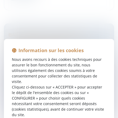
BAIL COMMERCIAL : BAILLEURS :
ATTENTION AUX TERMES DU CONGÉ
DÉLIVRÉ AVEC OFFRE DE
Information sur les cookies
RENOUVELLEMENT !
Nous avons recours à des cookies techniques pour
Entreprises
/
Gestion de l'entreprise
/
Construction
assurer le bon fonctionnement du site, nous
Immobilier
utilisons également des cookies soumis à votre
Un congé délivré avec offre de renouvellement à des
consentement pour collecter des statistiques de
conditions différentes du bail expiré équivaut en un
visite.
congé sans offre de renouvellement : le bailleur doit
Cliquez ci-dessous sur « ACCEPTER » pour accepter
payer une indemnit...
le dépôt de l'ensemble des cookies ou sur «
CONFIGURER » pour choisir quels cookies
Lire la suite
nécessitant votre consentement seront déposés
(cookies statistiques), avant de continuer votre visite
du site.