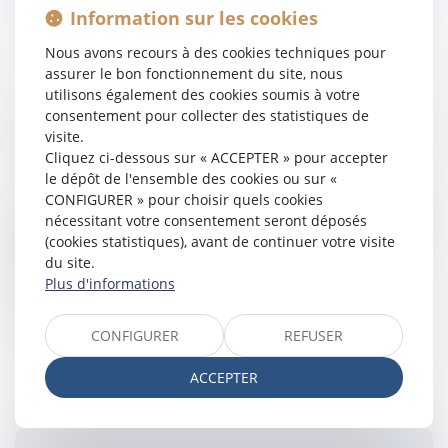
Information sur les cookies
Nous avons recours à des cookies techniques pour
assurer le bon fonctionnement du site, nous
utilisons également des cookies soumis à votre
consentement pour collecter des statistiques de
VERS L'AMÉLIORATION DE L'ÉGALITÉ
visite.
PROFESSIONNELLE
Cliquez ci-dessous sur « ACCEPTER » pour accepter
Entreprises
/
Ressources humaines
/
Salaires et
le dépôt de l'ensemble des cookies ou sur «
avantages
CONFIGURER » pour choisir quels cookies
Un décret qui renforce le Conseil Supérieur de l’Egalité
nécessitant votre consentement seront déposés
Professionnelle entre les Femmes et les Hommes
(cookies statistiques), avant de continuer votre visite
vient d'être publié.Le Conseil supérieur de l’égalité
du site.
professionnelle ent...
Plus d'informations
Lire la suite
CONFIGURER
REFUSER
ACCEPTER