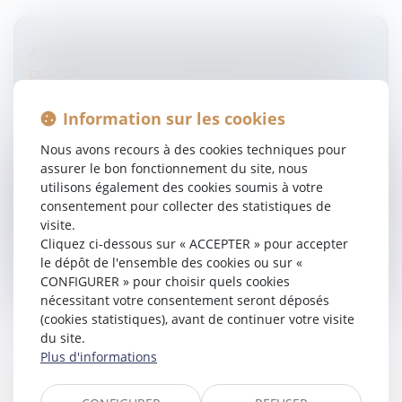
ADOPTION DU NOUVEAU BOUCLIER DE
PROTECTION DES DONNÉES UE-ÉTATS-
UNIS
Information sur les cookies
Entreprises
/
Gestion de l'entreprise
/
Informatique et
Réseaux
Nous avons recours à des cookies techniques pour
La Commission européenne vient d'adopter la décision
assurer le bon fonctionnement du site, nous
relative au bouclier de protection des données UE-
utilisons également des cookies soumis à votre
États-Unis.En gestation depuis la fin du Safe Harbor en
consentement pour collecter des statistiques de
octobre 2015, le P...
visite.
Cliquez ci-dessous sur « ACCEPTER » pour accepter
Lire la suite
le dépôt de l'ensemble des cookies ou sur «
CONFIGURER » pour choisir quels cookies
nécessitant votre consentement seront déposés
(cookies statistiques), avant de continuer votre visite
du site.
Plus d'informations
SITES DE COMPARAISON EN LIGNE : PLUS DE