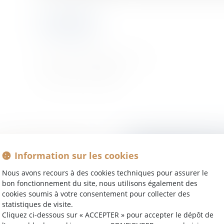
Lire la suite
Auteur : VACCARO François
Information sur les cookies
ANCTIONS POUR LE
ABANDON DE POS
RE VACCINER ?
SOLUTIONS POUR
Nous avons recours à des cookies techniques pour assurer le
de travail
Entreprises
/
Ressou
bon fonctionnement du site, nous utilisons également des
cookies soumis à votre consentement pour collecter des
 la reprise de
L’employeur, s’il s’o
statistiques de visite.
’état d’urgence
demandée par un sala
Cliquez ci-dessous sur « ACCEPTER » pour accepter le dépôt de
r rapid...
son emploi mais souha