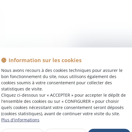
LE PRENEUR D'U
Information sur les cookies
uction Immobilier
Entreprises
/
Gestion 
du même jour, la
Faire respecter une 
Nous avons recours à des cookies techniques pour assurer le
bon fonctionnement du site, nous utilisons également des
it au
moyens offerts au pr
cookies soumis à votre consentement pour collecter des
du locataire afin
d'exclusivité figurant
statistiques de visite.
Cliquez ci-dessous sur « ACCEPTER » pour accepter le dépôt de
l'ensemble des cookies ou sur « CONFIGURER » pour choisir
Lire la suite
quels cookies nécessitant votre consentement seront déposés
(cookies statistiques), avant de continuer votre visite du site.
Plus d'informations